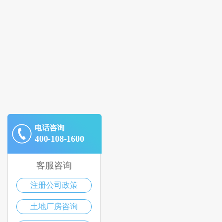
电话咨询
400-108-1600
客服咨询
注册公司政策
土地厂房咨询