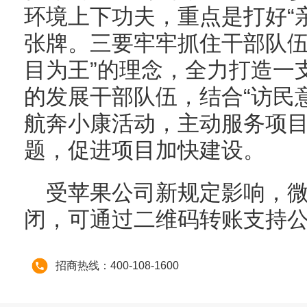
环境上下功夫，重点是打好“
张牌。三要牢牢抓住干部队伍
目为王”的理念，全力打造一
的发展干部队伍，结合“访民
航奔小康活动，主动服务项
题，促进项目加快建设。
受苹果公司新规定影响，微信
闭，可通过二维码转账支持
招商热线：400-108-1600