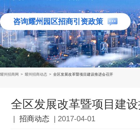
咨询耀州园区招商引资政策
耀州招商网
>
耀州招商动态
>
全区发展改革暨项目建设推进会召开
全区发展改革暨项目建设
|
招商动态
|
2017-04-01