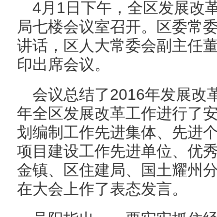
4月1日下午，全区发展改
局七楼会议室召开。区委常
讲话，区人大常委会副主任
印出席会议。
会议总结了2016年发展改
年全区发展改革工作进行了安
划编制工作先进集体、先进个
项目建设工作先进单位、优
金镇、区住建局、国土耀州
在大会上作了表态发言。