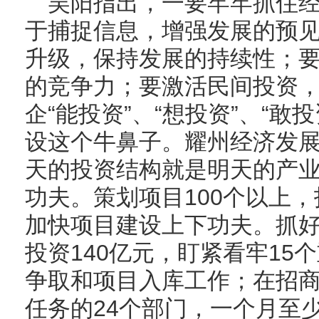
吴阳指出，一要牢牢抓住
于捕捉信息，增强发展的预
升级，保持发展的持续性；
的竞争力；要激活民间投资
企“能投资”、“想投资”、“敢
设这个牛鼻子。耀州经济发展
天的投资结构就是明天的产
功夫。策划项目100个以上，
加快项目建设上下功夫。抓好
投资140亿元，盯紧看牢15
争取和项目入库工作；在招
任务的24个部门，一个月至