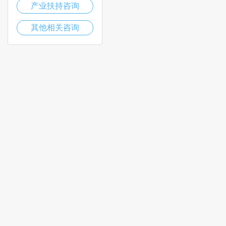
产业扶持咨询
其他相关咨询